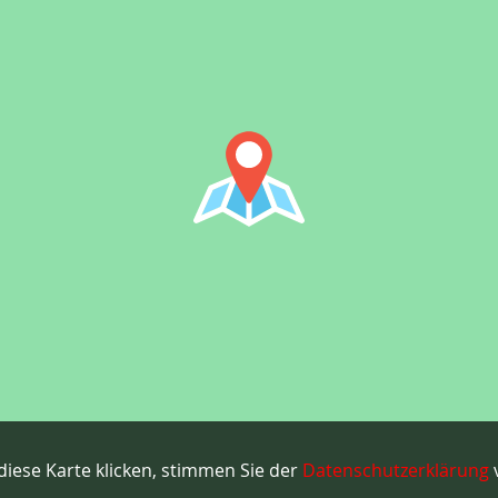
diese Karte klicken, stimmen Sie der
Datenschutzerklärung