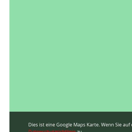
Dies ist eine Google Maps Karte. Wenn Sie auf 
Datenschutzrichtlinie
zu.