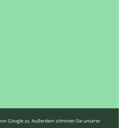
von Google zu. Außerdem stimmen Sie unserer